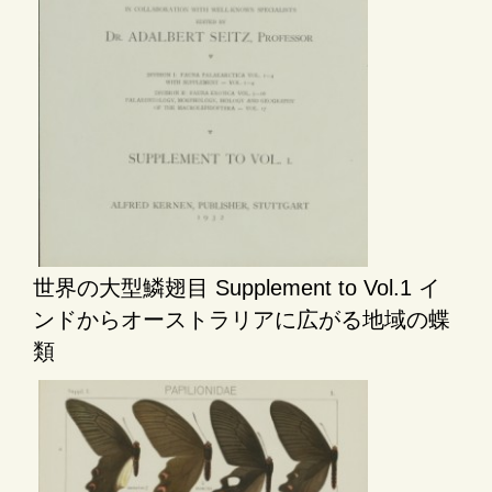
世界の大型鱗翅目 Supplement to Vol.1 イ
ンドからオーストラリアに広がる地域の蝶
類