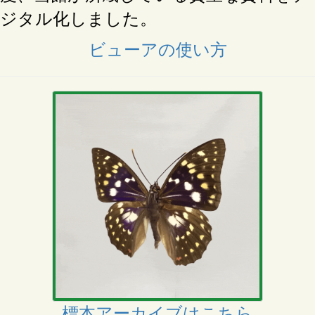
ジタル化しました。
ビューアの使い方
標本アーカイブはこちら