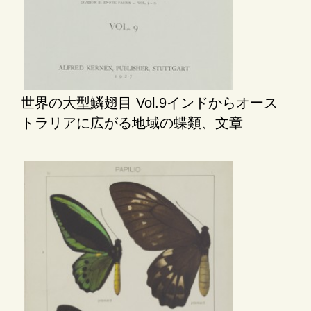
世界の大型鱗翅目 Vol.9インドからオース
トラリアに広がる地域の蝶類、文章