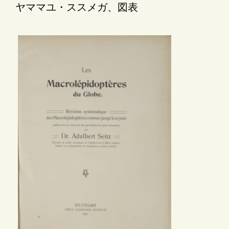
ヤママユ・ススメガ、図表