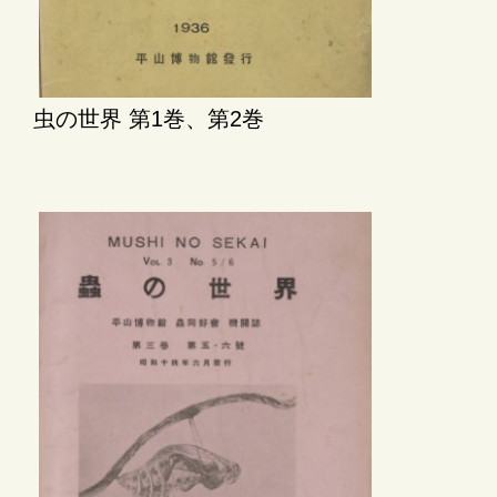
虫の世界 第1巻、第2巻