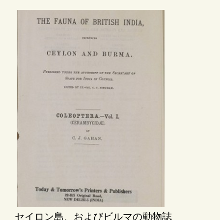
セイロン島、およびビルマの動物誌