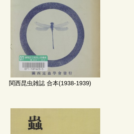
関西昆虫雑誌 合本(1938-1939)