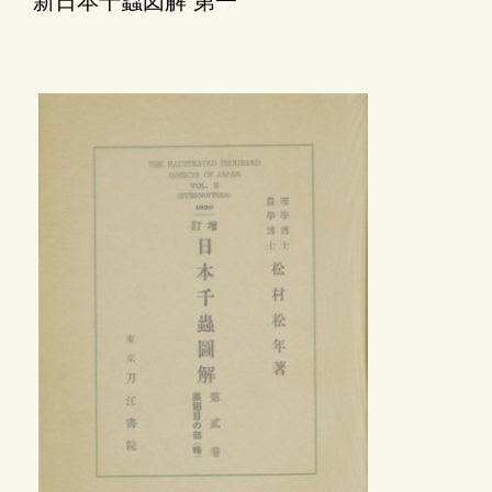
新日本千蟲図解 第一