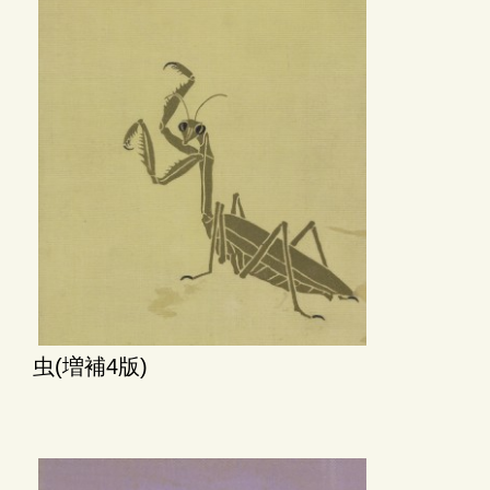
虫(増補4版)