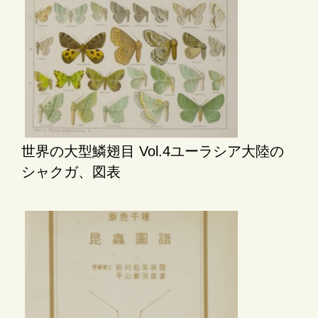
世界の大型鱗翅目 Vol.4ユーラシア大陸の
シャクガ、図表