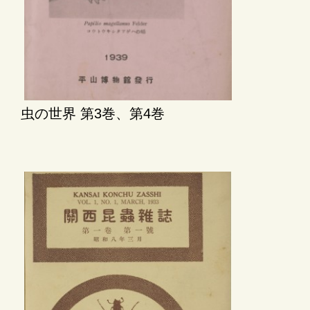
虫の世界 第3巻、第4巻