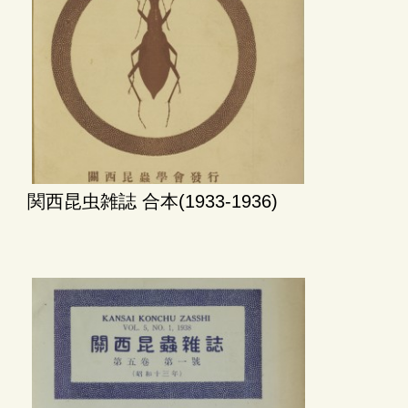
関西昆虫雑誌 合本(1933-1936)