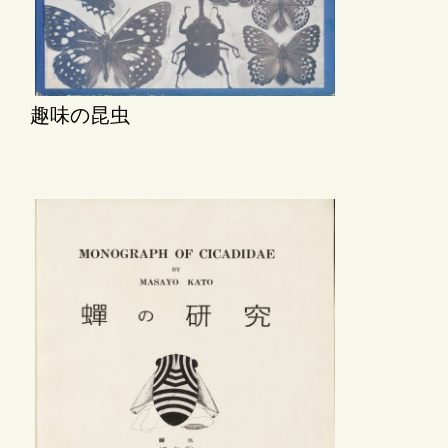
趣味の昆虫