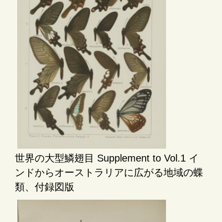
世界の大型鱗翅目 Supplement to Vol.1 イ
ンドからオーストラリアに広がる地域の蝶
類、付録図版