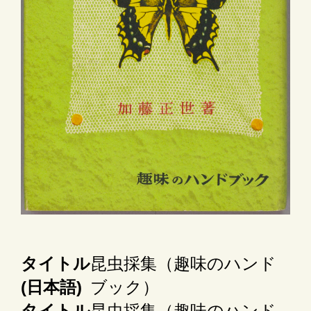
タイトル
昆虫採集（趣味のハンド
(日本語)
ブック）
タイトル
昆虫採集（趣味のハンド