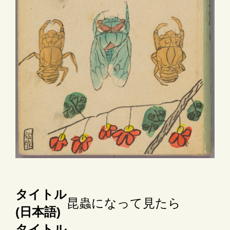
タイトル
昆蟲になって見たら
(日本語)
タイトル